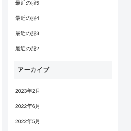
最近の服5
最近の服4
最近の服3
最近の服2
アーカイブ
2023年2月
2022年6月
2022年5月