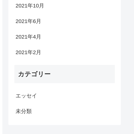
2021年10月
2021年6月
2021年4月
2021年2月
カテゴリー
エッセイ
未分類