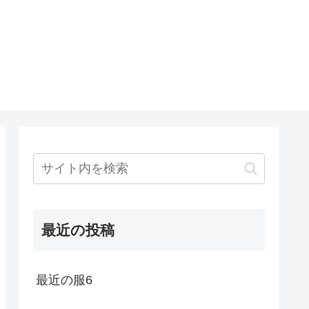
最近の投稿
最近の服6