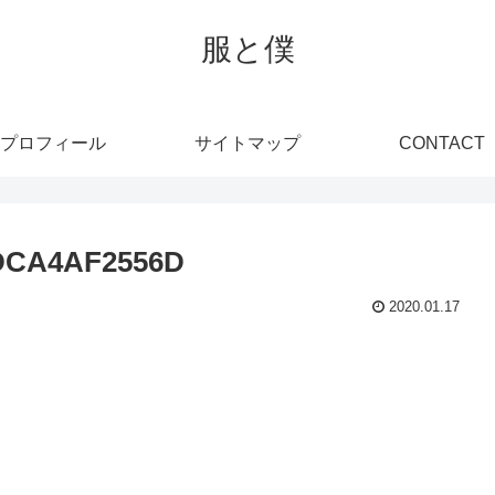
服と僕
プロフィール
サイトマップ
CONTACT
5DCA4AF2556D
2020.01.17