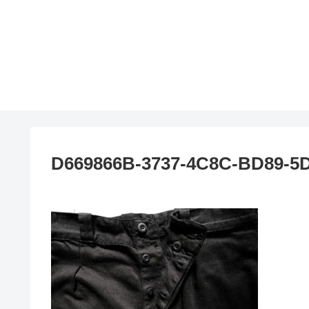
D669866B-3737-4C8C-BD89-