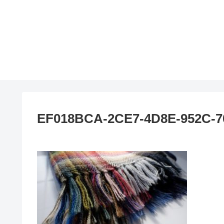
EF018BCA-2CE7-4D8E-952C-7