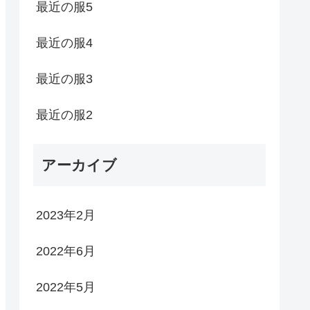
最近の服5
最近の服4
最近の服3
最近の服2
アーカイブ
2023年2月
2022年6月
2022年5月