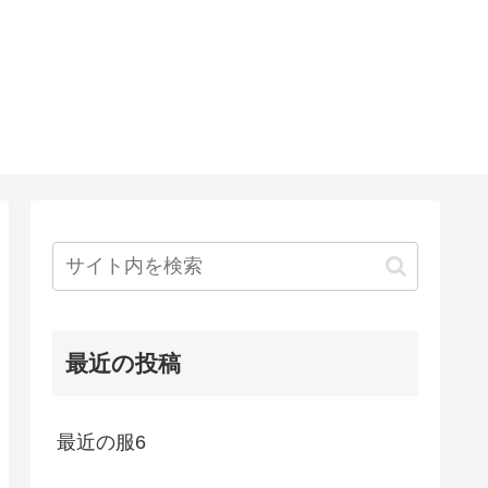
最近の投稿
最近の服6