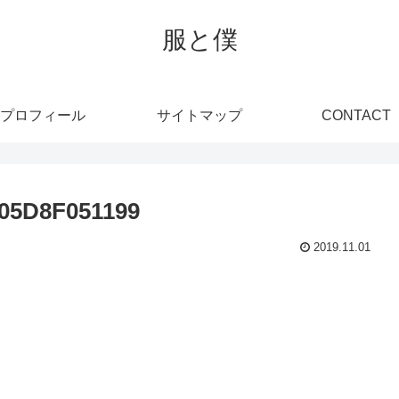
服と僕
プロフィール
サイトマップ
CONTACT
05D8F051199
2019.11.01