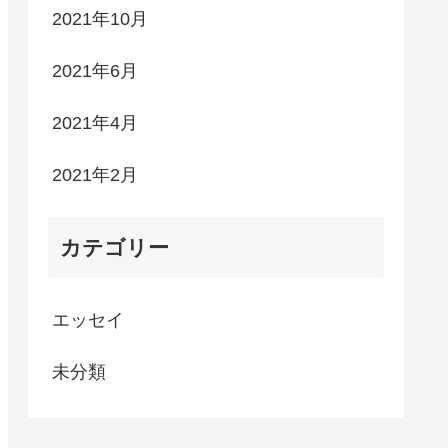
2021年10月
2021年6月
2021年4月
2021年2月
カテゴリー
エッセイ
未分類