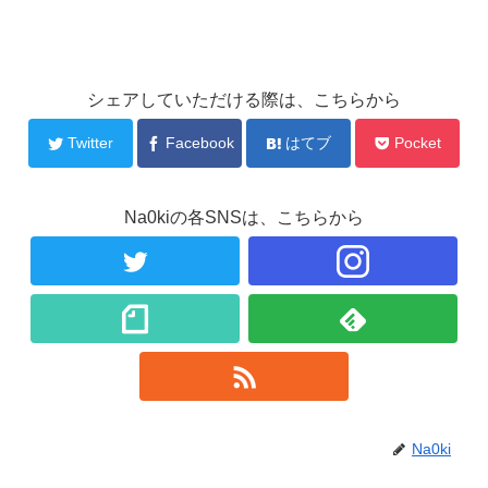
シェアしていただける際は、こちらから
Twitter
Facebook
はてブ
Pocket
Na0kiの各SNSは、こちらから
Na0ki