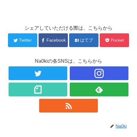
シェアしていただける際は、こちらから
Twitter
Facebook
はてブ
Pocket
Na0kiの各SNSは、こちらから
Na0ki