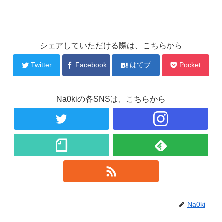
シェアしていただける際は、こちらから
Twitter
Facebook
はてブ
Pocket
Na0kiの各SNSは、こちらから
Na0ki