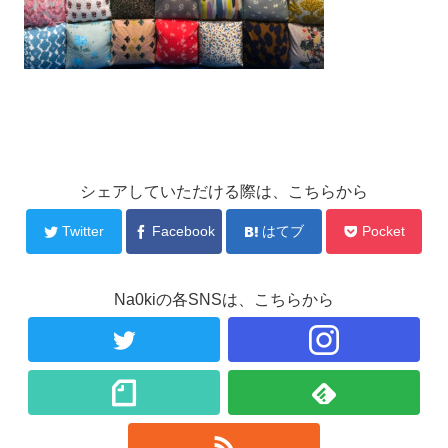
シェアしていただける際は、こちらから
Twitter
Facebook
はてブ
Pocket
Na0kiの各SNSは、こちらから